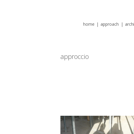
home
|
approach
|
arch
approccio